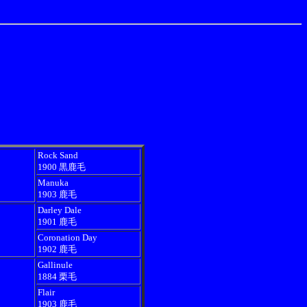
Rock Sand
1900 黒鹿毛
Manuka
1903 鹿毛
Darley Dale
1901 鹿毛
Coronation Day
1902 鹿毛
Gallinule
1884 栗毛
Flair
1903 鹿毛