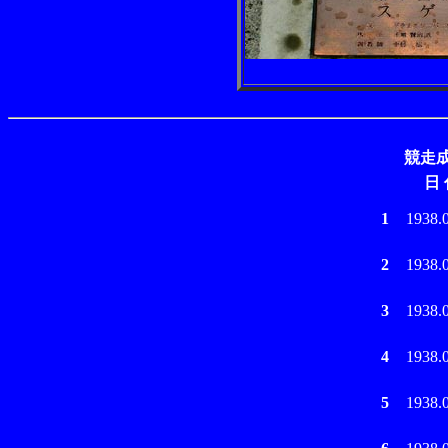
競走
日 
1
1938.
2
1938.
3
1938.
4
1938.
5
1938.