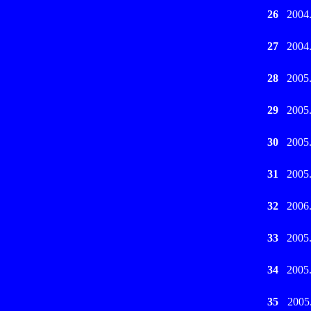
26
2004
27
2004
28
2005
29
2005
30
2005
31
2005
32
2006
33
2005
34
2005
35
2005