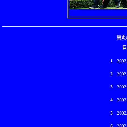
競走
日
1
2002
2
2002
3
2002
4
2002
5
2002
6
2002