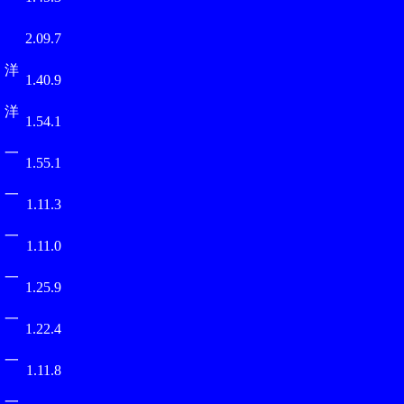
原
2.09.7
 洋
1.40.9
 洋
1.54.1
 一
1.55.1
 一
1.11.3
 一
1.11.0
 一
1.25.9
 一
1.22.4
 一
1.11.8
 一