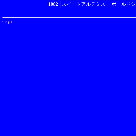
1982
スイートアルテミス
ボールドシ
TOP