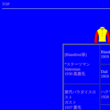
TOP
Bland
[Blandford系]
191
*ステーツマン
Statesman
Dail
1930 黒鹿毛
191
ハク
第弐パラダイスロ
192
スト
ガスト
1937 栗毛