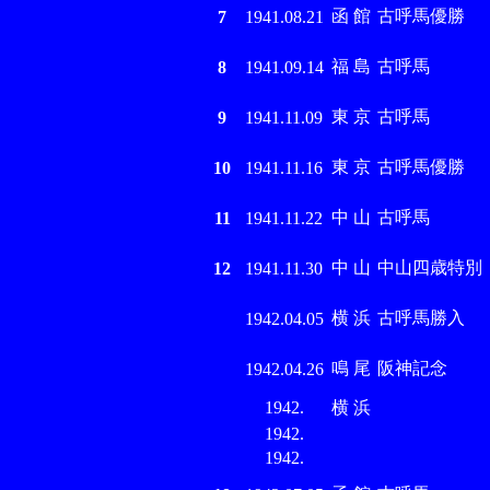
函 館
古呼馬優勝
7
1941.08.21
福 島
古呼馬
8
1941.09.14
東 京
古呼馬
9
1941.11.09
東 京
古呼馬優勝
10
1941.11.16
中 山
古呼馬
11
1941.11.22
中 山
中山四歳特別
12
1941.11.30
横 浜
古呼馬勝入
1942.04.05
鳴 尾
阪神記念
1942.04.26
1942.
横 浜
1942.
1942.