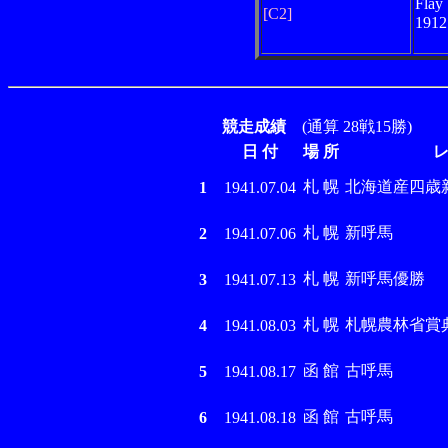
Flay
[C2]
191
競走成績
(通算 28戦15勝)
日 付
場 所
札 幌
北海道産四歳
1
1941.07.04
札 幌
新呼馬
2
1941.07.06
札 幌
新呼馬優勝
3
1941.07.13
札 幌
札幌農林省賞
4
1941.08.03
函 館
古呼馬
5
1941.08.17
函 館
古呼馬
6
1941.08.18