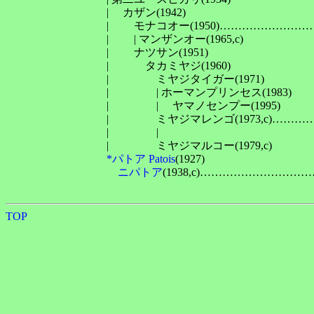
　　　　　　　　　| 　カザン(1942)

　　　　　　　　　| 　　モナコオー(1950)…………………
　　　　　　　　　| 　　| マンザンオー(1965,c)

　　　　　　　　　| 　　ナツサン(1951)

　　　　　　　　　| 　　　タカミヤジ(1960)

　　　　　　　　　| 　　　　ミヤジタイガー(1971)

　　　　　　　　　| 　　　　| ホーマンプリンセス(1983)

　　　　　　　　　| 　　　　| 　ヤマノセンプー(1995)

　　　　　　　　　| 　　　　ミヤジマレンゴ(1973,c)……
　　　　　　　　　| 　　　　| 　　　　　　　　　　　　　
　　　　　　　　　| 　　　　ミヤジマルコー(1979,c)

*パトア Patois
(1927)

ニパトア
(1938,c)…………………
TOP