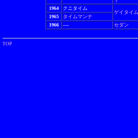
1964
クニタイム
ゲイタイ
1965
タイムマンナ
1966
----
セダン
TOP