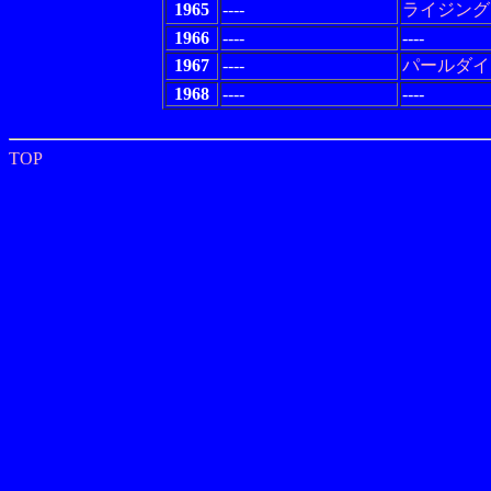
1965
----
ライジング
1966
----
----
1967
----
パールダイ
1968
----
----
TOP