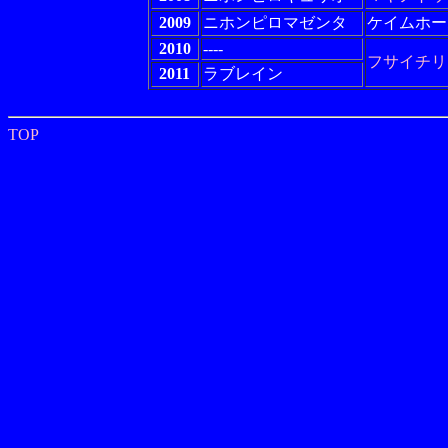
2009
ニホンピロマゼンタ
ケイムホー
2010
----
フサイチリ
2011
ラブレイン
TOP