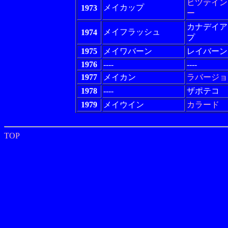
ヒツテイン
メイカップ
1973
ー
カナデイア
メイフラッシュ
1974
プ
1975
メイワバーン
レイバーン
1976
----
----
1977
メイカン
ラバージョ
1978
----
ザポテコ
1979
メイウイン
カラード
TOP