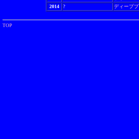
2014
?
ディープブ
TOP