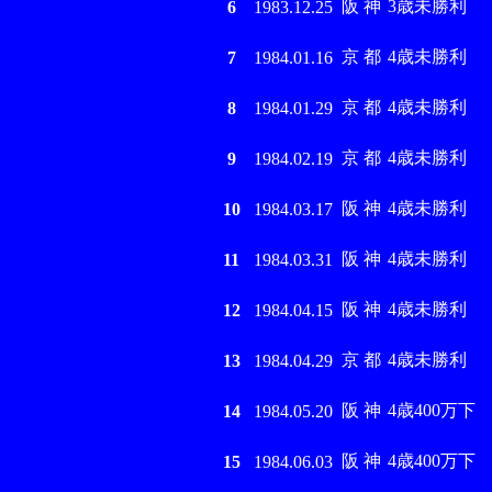
阪 神
3歳未勝利
6
1983.12.25
京 都
4歳未勝利
7
1984.01.16
京 都
4歳未勝利
8
1984.01.29
京 都
4歳未勝利
9
1984.02.19
阪 神
4歳未勝利
10
1984.03.17
阪 神
4歳未勝利
11
1984.03.31
阪 神
4歳未勝利
12
1984.04.15
京 都
4歳未勝利
13
1984.04.29
阪 神
4歳400万下
14
1984.05.20
阪 神
4歳400万下
15
1984.06.03