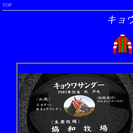
TOP
キョ