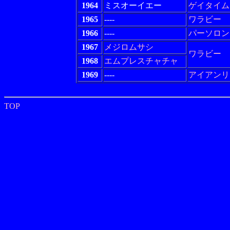
1964
ミスオーイエー
ゲイタイム
1965
----
ワラビー
1966
----
パーソロン
1967
メジロムサシ
ワラビー
1968
エムプレスチャチャ
1969
----
アイアンリ
TOP