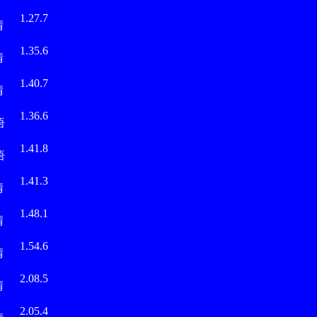
永
1.27.7
晴
永
1.35.6
晴
永
1.40.7
晴
田
1.36.6
悟
田
1.41.8
悟
永
1.41.3
晴
永
1.48.1
晴
永
1.54.6
晴
永
2.08.5
晴
永
2.05.4