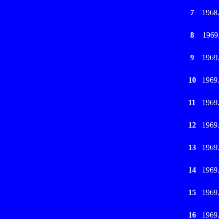
7
1968
8
1969
9
1969
10
1969
11
1969
12
1969
13
1969
14
1969
15
1969
16
1969