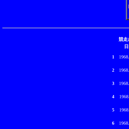
競走
日
1
1968
2
1968
3
1968
4
1968
5
1968
6
1968