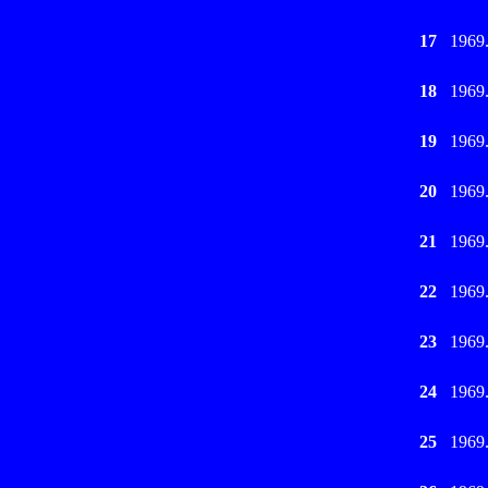
17
1969
18
1969
19
1969
20
1969
21
1969
22
1969
23
1969
24
1969
25
1969