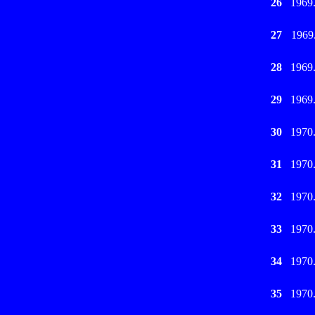
26
1969
27
1969
28
1969
29
1969
30
1970
31
1970
32
1970
33
1970
34
1970
35
1970