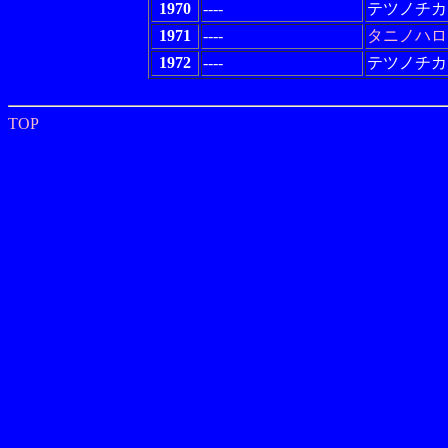
1970
----
テツノチカ
1971
----
タニノハロ
1972
----
テツノチカ
TOP