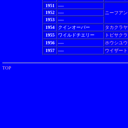
1951
----
1952
----
ニーフアン
1953
----
1954
クインオーバー
タカクラヤ
1955
ワイルドチエリー
トビサクラ
1956
----
ホウシユウ
1957
----
ウイザート
TOP