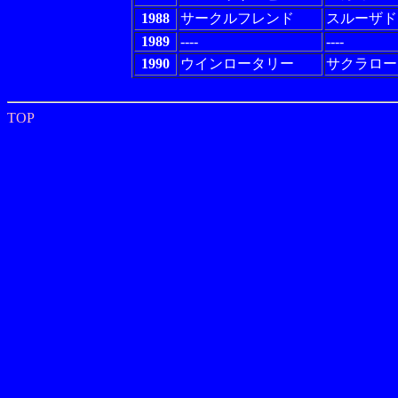
1988
サークルフレンド
スルーザド
1989
----
----
1990
ウインロータリー
サクラロー
TOP