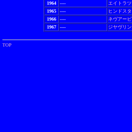
1964
----
エイトラツ
1965
----
ヒンドスタ
1966
----
ネヴアービ
1967
----
ジヤヴリン
TOP