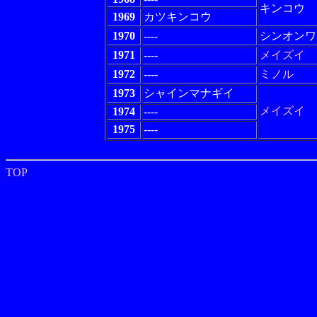
キンコウ
1969
カツキンコウ
1970
----
シンオンワ
1971
----
メイズイ
1972
----
ミノル
1973
シャインマナギイ
メイズイ
1974
----
1975
----
TOP