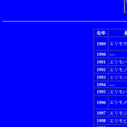
生年
エリモ
1989
1990
----
1991
エリモ
1992
エリモ
1993
エリモ
1994
----
1995
エリモ
エリモ
1996
1997
エリモ
1998
エリモ