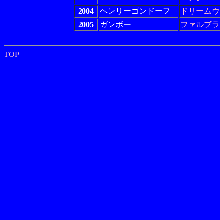
2004
ヘンリーゴンドーフ
ドリームウ
2005
ガンボー
ファルブラ
TOP