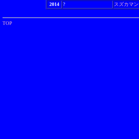
2014
?
スズカマン
TOP