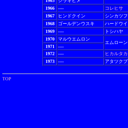
1965
シラキヒメ
1966
----
コレヒサ
1967
ヒンドクイン
シンカツフ
1968
ゴールデンウスキ
ハードウイ
1969
----
トシハヤ
1970
マルウエムロン
エムローン
1971
----
1972
----
ヒカルタカ
1973
----
アタツクブ
TOP