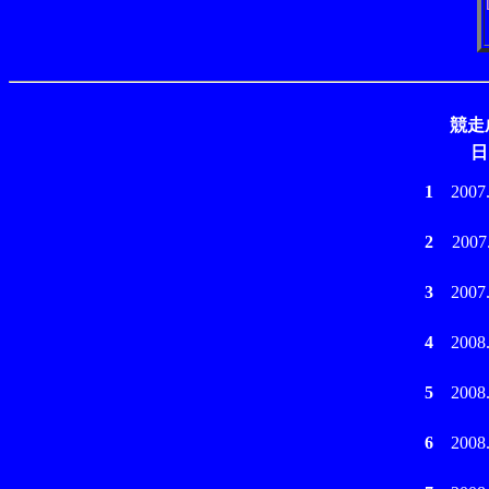
競走
日
1
2007
2
2007
3
2007
4
2008
5
2008
6
2008