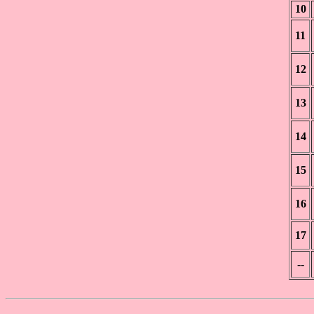
10
11
12
13
14
15
16
17
--