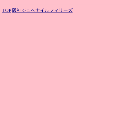
TOP
阪神ジュベナイルフィリーズ