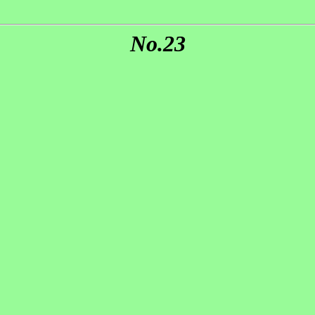
No.23