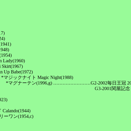
)

)

41)

48)

54)

y(1960)

t(1967)

Babe(1972)

クナイト Magic Night(1988)

*マグナーテン(1996,g) ……………………G2-2002毎日王冠
　　　　　　　　　　　　　　　　　　　　　G3-2001関屋記念 2
3)

ndo(1944)

ン(1954,c)
