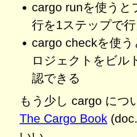
cargo runを
行を1ステップで行
cargo check
ロジェクトをビル
認できる
もう少し cargo 
The Cargo Book
(doc
いい。