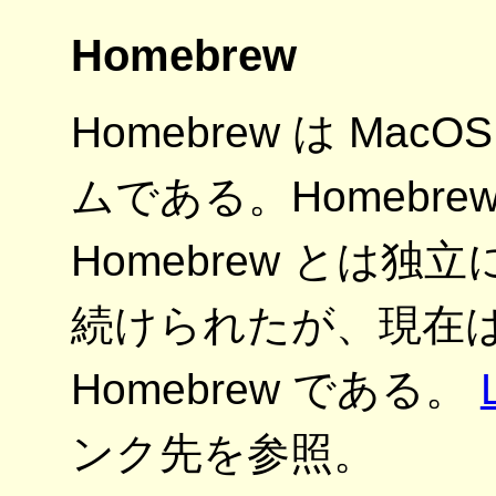
Homebrew
Homebrew は M
ムである。Homebrew
Homebrew とは独立に
続けられたが、現在は L
Homebrew である。
ンク先を参照。