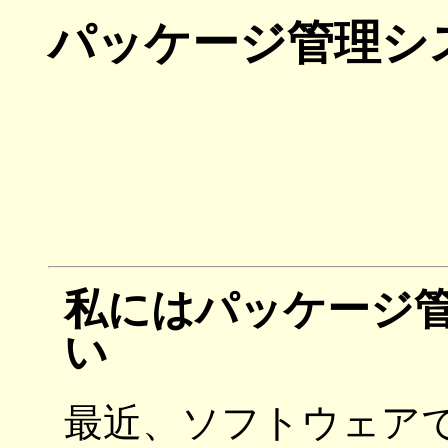
パッケージ管理シ
私にはパッケージ
い
最近、ソフトウェア