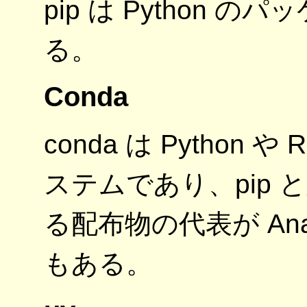
pip は Python
る。
Conda
conda は Pytho
ステムであり、pip と
る配布物の代表が Ana
もある。