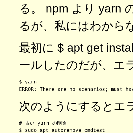
る。 npm より ya
るが、私にはわから
最初に $ apt get ins
ールしたのだが、エ
$ 
yarn
次のようにするとエ
# 古い yarn の削除

$ 
sudo apt autoremove cmdtest