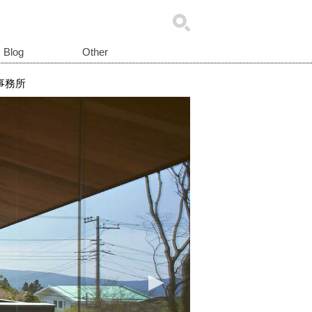
Blog
Other
事務所