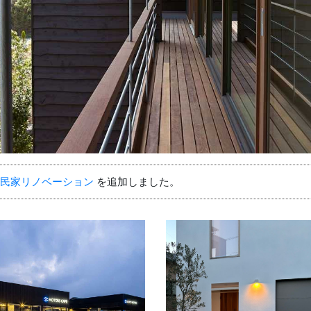
民家リノベーション
を追加しました。