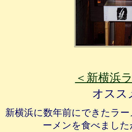
＜新横浜
オスス
新横浜に数年前にできたラー
ーメンを食べましたが