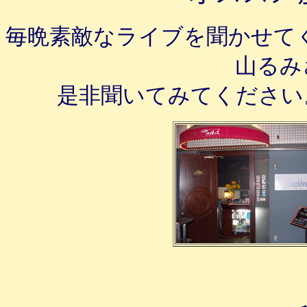
毎晩素敵なライブを聞かせてくれ
山るみ
是非聞いてみてください