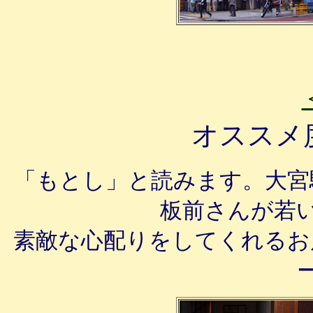
オススメ
「もとし」と読みます。大宮
板前さんが若
素敵な心配りをしてくれるお