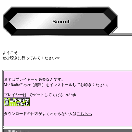
ようこそ
ぜひ聴きに行ってみてください☆
まずはプレイヤーが必要なんです。
MidRadioPlayer（無料）をインストールしてお聴きください。
プレイヤーは↓でゲットしてください(^.^)b
ダウンロードの仕方がよくわからない人は
こちらへ
「限界バトル」