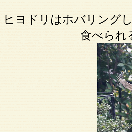
ヒヨドリはホバリング
食べられ