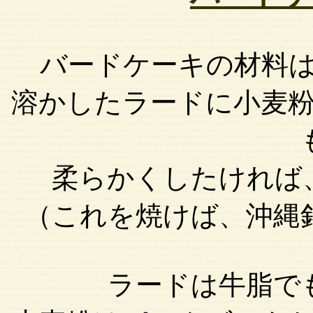
バードケーキの材料
溶かしたラードに小麦
柔らかくしたければ
（これを焼けば、沖縄
ラードは牛脂で