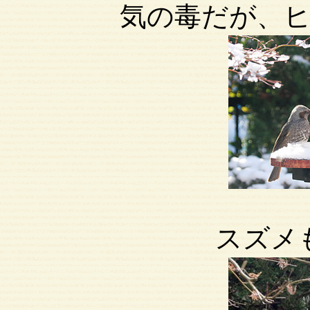
気の毒だが、
スズメ