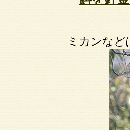
ミカンなど