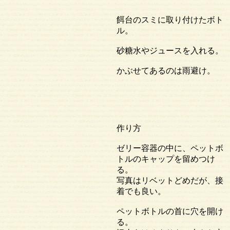
餌台のスミに取り付けたボト
ル。
砂糖水やジュースを入れる。
かぶせてあるのは雨避け。
作り方
ゼリー容器の中に、ペットボ
トルのキャップを留めつけ
る。
写真はリベットどめだが、接
着でも良い。
ペットボトルの首に穴を開け
る。