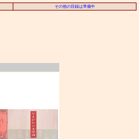
その他の目録は準備中