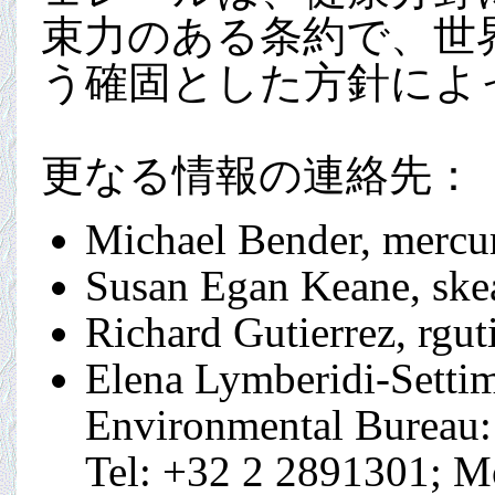
束力のある条約で、世
う確固とした方針によ
更なる情報の連絡先：
Michael Bender, merc
Susan Egan Keane, ske
Richard Gutierrez, rgu
Elena Lymberidi-Setti
Environmental Bureau:
Tel: +32 2 2891301; M