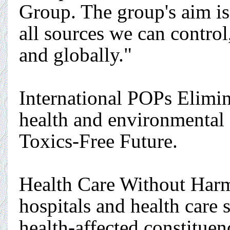
Group. The group's aim is
all sources we can contro
and globally."
International POPs Elimi
health and environmental 
Toxics-Free Future.
Health Care Without Harm
hospitals and health care
health-affected constituen