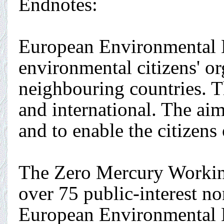
Endnotes:
European Environmental B
environmental citizens' or
neighbouring countries. T
and international. The ai
and to enable the citizens 
The Zero Mercury Working
over 75 public-interest 
European Environmental 