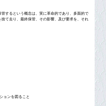
保管するという概念は、実に革命的であり、多面的で
を捨て去り、最終保管、その影響、及び要求を、それ
ションを図ること