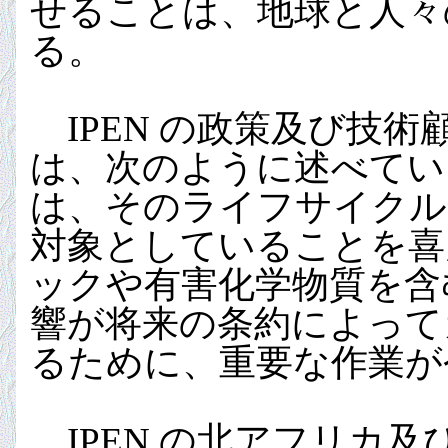
せることは、地球と人々
る。
IPEN の政策及び技
は、次のように述べてい
は、そのライフサイクル
対象としていることを喜
ックや有害化学物質を含
響が将来の条約によって
るために、重要な作業が
IPEN の北アフリカ