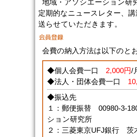
地域・アソシエーション研
定期的なニュースレター、講
送らせていただきます。
会費の納入方法は以下のと
◆個人会費一口
2,000円
/
◆法人・団体会費一口
10
◆振込先
１：郵便振替 00980-3-
ション研究所
２：三菱東京UFJ銀行 