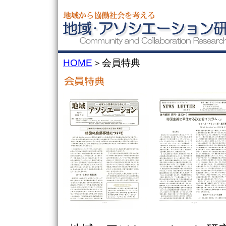
HOME
＞会員特典