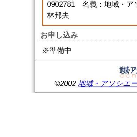
0902781 名義：地域
林邦夫
お申し込み
※準備中
©2002
地域・アソシエ