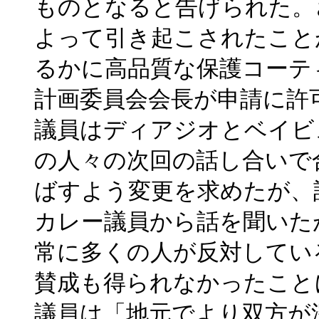
ものとなると告げられた。
よって引き起こされたこと
るかに高品質な保護コーテ
計画委員会会長が申請に許
議員はディアジオとベイビ
の人々の次回の話し合いで
ばすよう変更を求めたが、
カレー議員から話を聞いた
常に多くの人が反対してい
賛成も得られなかったこと
議員は「地元でより双方が