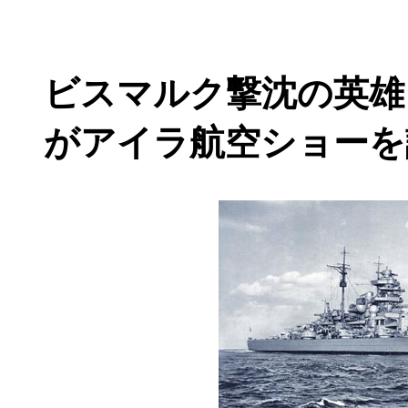
ビスマルク撃沈の英雄
がアイラ航空ショーを