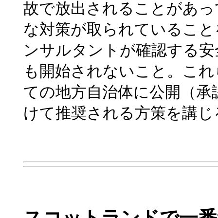
故で放出されることがあっ
な対策が取られていること
ンサルタントが確認する安
も開始されないこと。これ
ての地方自治体に公開（承
けて推奨される方策を講じ
スコットランドで一番