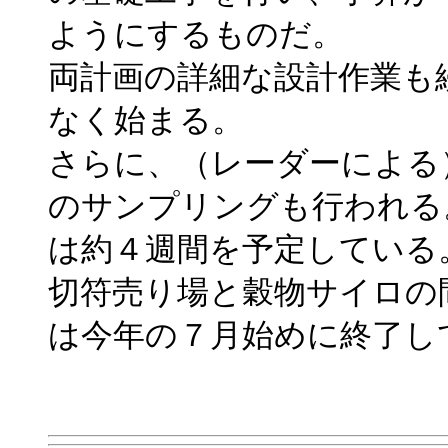
ようにするものだ。
両計画の詳細な設計作業も
なく始まる。
さらに、（レーダーによる
のサンプリングも行われる
は約４週間を予定している
切符売り場と穀物サイロの
は今年の７月始めに終了し