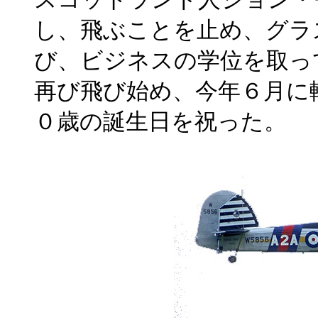
し、飛ぶことを止め、グラ
び、ビジネスの学位を取っ
再び飛び始め、今年６月に
０歳の誕生日を祝った。