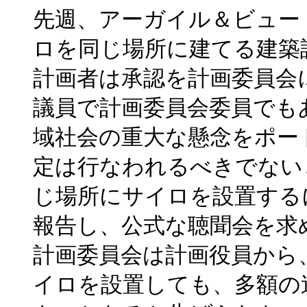
先週、アーガイル＆ビュー
ロを同じ場所に建てる建築
計画者は承認を計画委員会
議員で計画委員会委員でも
域社会の重大な懸念をポー
定は行なわれるべきでない
じ場所にサイロを設置する
報告し、公式な聴聞会を求
計画委員会は計画役員から
イロを設置しても、多額の