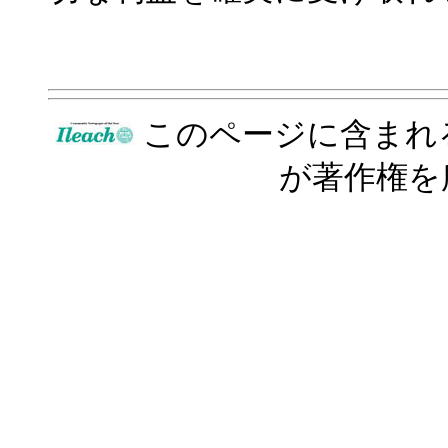
このページに含まれ
が著作権を