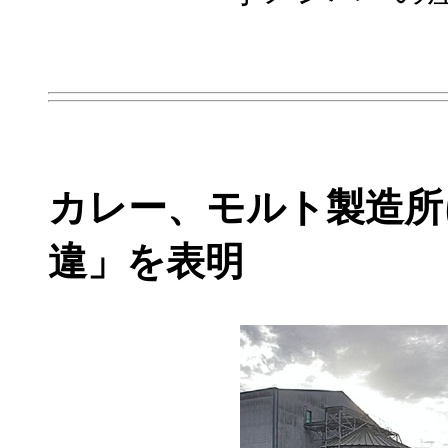
カレー、モルト製造所
違」を表明