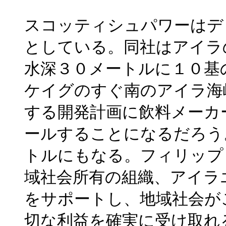
スコッティシュパワーはデ
としている。同社はアイラ
水深３０メートルに１０基
ケイグのすぐ南のアイラ海
する開発計画に飲料メーカ
ールすることになるだろう
トルにもなる。フィリップ
域社会所有の組織、アイラ
をサポートし、地域社会が
切な利益を確実に受け取れ