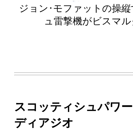
ジョン･モファットの操縦
ュ雷撃機がビスマル
スコッティシュパワー
ディアジオ