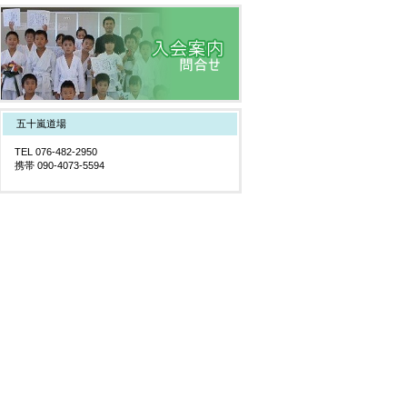
五十嵐道場
TEL 076-482-2950
携帯 090-4073-5594