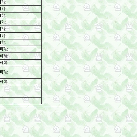
可能
可能
可能
可能
可能
可能
可能
入可能
入可能
入可能
入可能
入可能