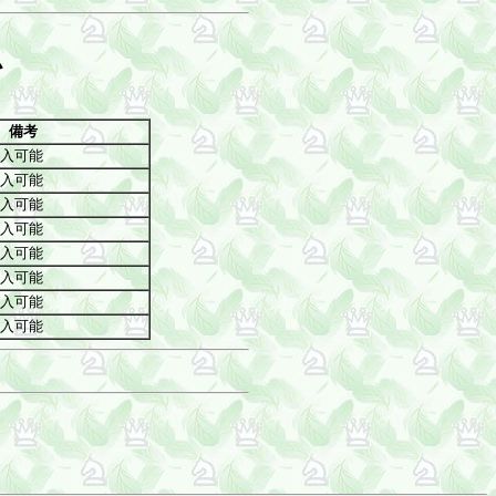
ム
備考
購入可能
購入可能
購入可能
購入可能
購入可能
購入可能
購入可能
購入可能