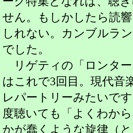
ーク特集となれば、聴き
せん。もしかしたら読響
しれない。カンブルラン
でした。
リゲティの「ロンター
はこれで3回目。現代音
レパートリーみたいです
度聴いても「よくわから
かが蠢くような旋律（と