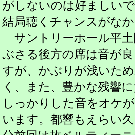
がしないのは好ましいで
結局聴くチャンスがなか
サントリーホール平土
ぶさる後方の席は音が良
すが、かぶりが浅いため
く、また、豊かな残響に
しっかりした音をオケが
います。都響もえらい久