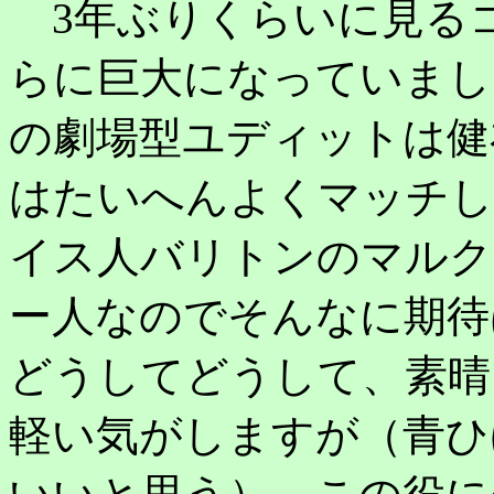
3年ぶりくらいに見る
らに巨大になっていまし
の劇場型ユディットは健
はたいへんよくマッチし
イス人バリトンのマルク
ー人なのでそんなに期待
どうしてどうして、素晴
軽い気がしますが（青ひ