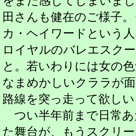
をまた感じてしまいまし
田さんも健在のご様子。
カ・ヘイワードという人
ロイヤルのバレエスクー
と。若いわりには女の色
なまめかしいクララが面
路線を突っ走って欲しい
つい半年前まで日常あ
た舞台が、もうスクリー