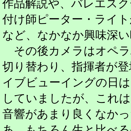
作品解説や、バレエスク
付け師ピーター・ライト
など、なかなか興味深い
その後カメラはオペラ
切り替わり、指揮者が登
イブビューイングの日は
していましたが、これは
音響があまり良くなかっ
あ、もちろん生と比べる