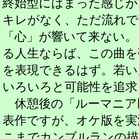
終始型にはまった感じが
キレがなく、ただ流れで
「心」が響いて来ない。
る人生ならば、この曲を
を表現できるはず。若い
いろいろと可能性を追求
休憩後の「ルーマニア
表作ですが、オケ版を実
こまでカンブルランの描