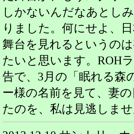
しかないんだなあとしみ
りました。何にせよ、日
舞台を見れるというのは
たいと思います。ROH
告で、3月の「眠れる森
ー様の名前を見て、妻の
たのを、私は見逃しませ