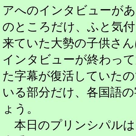
アへのインタビューがあ
のところだけ、ふと気付
来ていた大勢の子供さん
インタビューが終わって
た字幕が復活していたの
いる部分だけ、各国語の
ょう。
本日のプリンシパルは