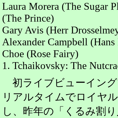
Laura Morera (The Sugar Pl
(The Prince)
Gary Avis (Herr Drosselmey
Alexander Campbell (Hans 
Choe (Rose Fairy)
1. Tchaikovsky: The Nutcra
初ライブビューイング
リアルタイムでロイヤル
し、昨年の「くるみ割り