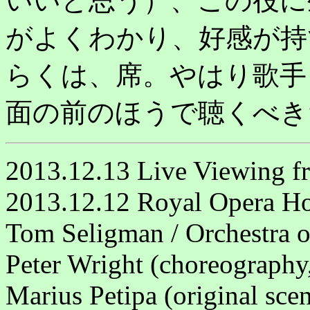
いいと思う）、この役に
がよくわかり、好感が持
らくは、席。やはり歌手
面の前のほうで聴くべき
2013.12.13 Live Viewing f
2013.12.12 Royal Opera H
Tom Seligman / Orchestra 
Peter Wright (choreography
Marius Petipa (original scen