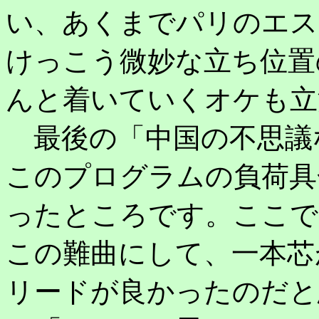
い、あくまでパリのエス
けっこう微妙な立ち位置
んと着いていくオケも立
最後の「中国の不思議
このプログラムの負荷具
ったところです。ここで
この難曲にして、一本芯
リードが良かったのだと