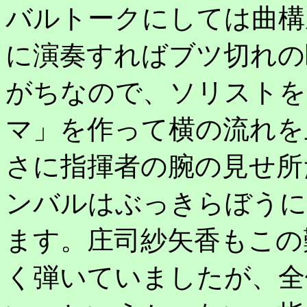
バルトークにしては曲構
に演奏すればブツ切れの
がちなので、ソリストを
マ」を作って横の流れを
さに指揮者の腕の見せ所
ンバルはぶっきらぼうに
ます。庄司紗矢香もこの
く弾いていましたが、全