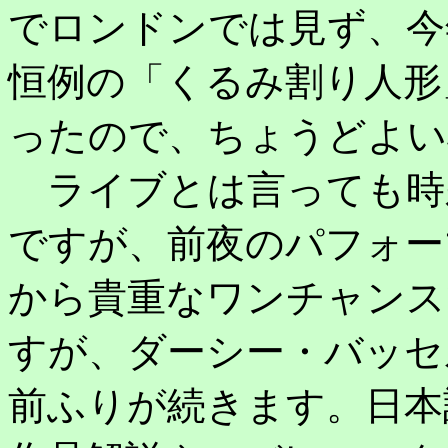
でロンドンでは見ず、今
恒例の「くるみ割り人形
ったので、ちょうどよい
ライブとは言っても時
ですが、前夜のパフォー
から貴重なワンチャンスで
すが、ダーシー・バッセ
前ふりが続きます。日本