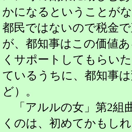
かになるということがな
都民ではないので税金で
が、都知事はこの価値あ
くサポートしてもらいた
ているうちに、都知事は
ど）。
「アルルの女」第2組
くのは、初めてかもしれ