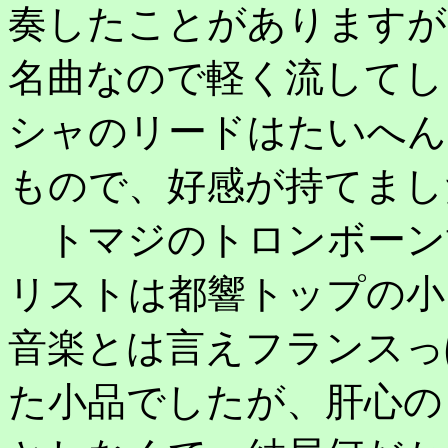
奏したことがありますが
名曲なので軽く流してし
シャのリードはたいへん
もので、好感が持てまし
トマジのトロンボーン
リストは都響トップの小
音楽とは言えフランスっ
た小品でしたが、肝心の