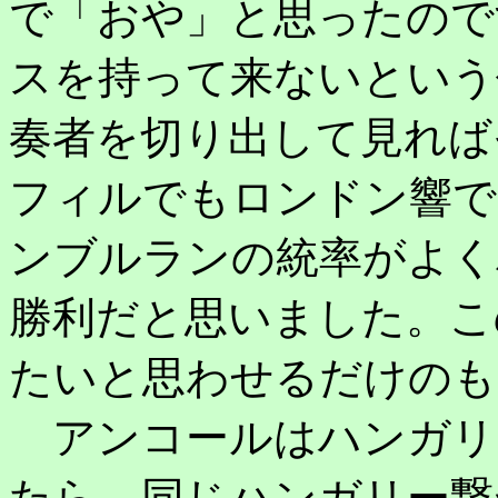
で「おや」と思ったので
スを持って来ないという
奏者を切り出して見れば
フィルでもロンドン響で
ンブルランの統率がよく
勝利だと思いました。こ
たいと思わせるだけのも
アンコールはハンガリ
たら、同じハンガリー繋