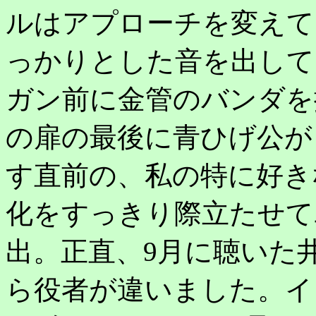
ルはアプローチを変えて
っかりとした音を出して
ガン前に金管のバンダを
の扉の最後に青ひげ公が
す直前の、私の特に好き
化をすっきり際立たせて
出。正直、9月に聴いた
ら役者が違いました。イ