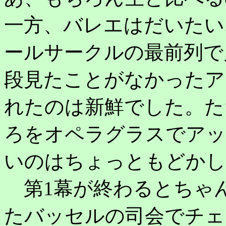
一方、バレエはだいたい
ールサークルの最前列で
段見たことがなかったア
れたのは新鮮でした。た
ろをオペラグラスでアッ
いのはちょっともどかし
第1幕が終わるとちゃん
たバッセルの司会でチェ