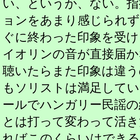
い、というか、ない。指
ョンをあまり感じられず
ぐに終わった印象を受け
イオリンの音が直接届か
聴いたらまた印象は違う
もソリストは満足してい
ールでハンガリー民謡の
とは打って変わって活き
ればこのくらいはできる