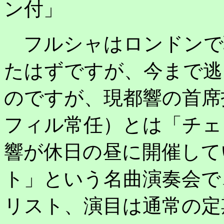
ン付」
フルシャはロンドンで
たはずですが、今まで逃
のですが、現都響の首席
フィル常任）とは「チェ
響が休日の昼に開催して
ト」という名曲演奏会で
リスト、演目は通常の定