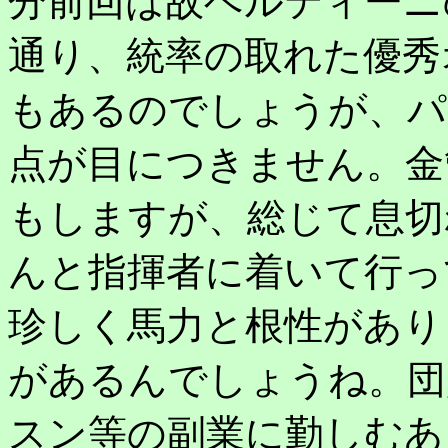
分前回は故ベルティーニ
通り、統率の取れた優秀
もあるのでしょうが、パ
点が目につきません。金
もしますが、総じて息切
んと指揮者に着いて行っ
珍しく馬力と根性があり
があるんでしょうね。団
スン等の副業に勤しむあ