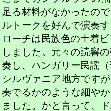
足る材料がなかったので
ルトークを好んで演奏す
ローチは民族色の土着ピ
しました。元々の読響の
奏し、ハンガリー民謡（
シルヴァニア地方ですが
奏でるかのような細やか
ました。かと言って、ド