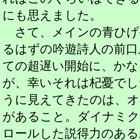
にも思えました。
さて、メインの青ひげ
るはずの吟遊詩人の前口
ての超遅い開始に、かな
が、幸いそれは杞憂でし
うに見えてきたのは、オ
があること。ダイナミク
ロールした説得力のある