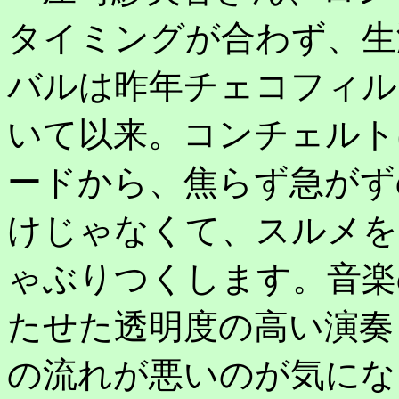
タイミングが合わず、生
バルは昨年チェコフィル
いて以来。コンチェルト
ードから、焦らず急がず
けじゃなくて、スルメを
ゃぶりつくします。音楽
たせた透明度の高い演奏
の流れが悪いのが気にな