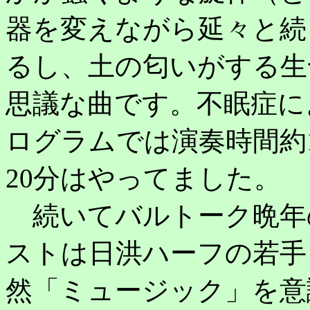
器を変えながら延々と続
るし、土の匂いがする生
思議な曲です。不眠症に
ログラムでは演奏時間約
20分はやってました。
続いてバルトーク晩年
ストは日洪ハーフの若手
然「ミュージック」を意