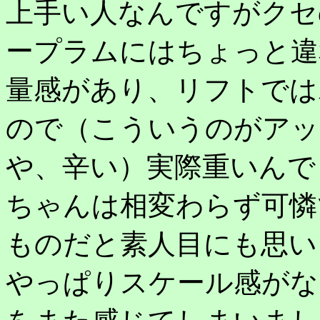
上手い人なんですがクセ
ープラムにはちょっと違
量感があり、リフトでは
ので（こういうのがアッ
や、辛い）実際重いんで
ちゃんは相変わらず可憐
ものだと素人目にも思い
やっぱりスケール感がな