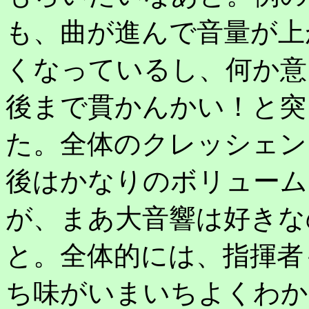
も、曲が進んで音量が上
くなっているし、何か意
後まで貫かんかい！と突
た。全体のクレッシェン
後はかなりのボリューム
が、まあ大音響は好きな
と。全体的には、指揮者
ち味がいまいちよくわか