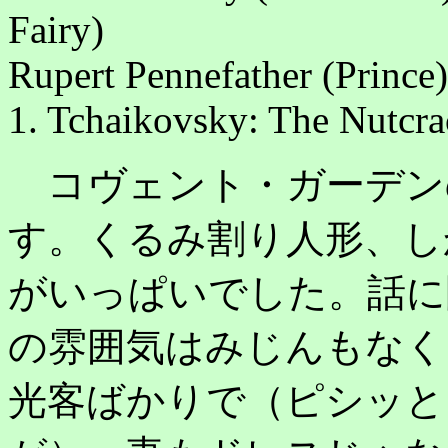
Fairy)
Rupert Pennefather (Prince
1. Tchaikovsky: The Nutcra
コヴェント・ガーデン
す。くるみ割り人形、し
がいっぱいでした。話に
の雰囲気はみじんもなく
光客ばかりで（ピシッと