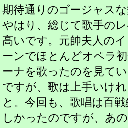
期待通りのゴージャスな
やはり、総じて歌手のレ
高いです。元帥夫人のイ
ーンでほとんどオペラ初
ーナを歌ったのを見てい
ですが、歌は上手いけれ
と。今回も、歌唱は百戦
しかったのですが、あの