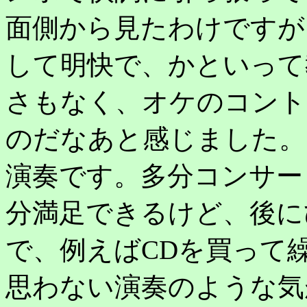
面側から見たわけですが
して明快で、かといって
さもなく、オケのコント
のだなあと感じました。
演奏です。多分コンサー
分満足できるけど、後に
で、例えばCDを買って
思わない演奏のような気