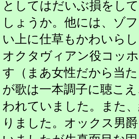
としてはだいぶ損をして
しょうか。他には、ゾフ
い上に仕草もかわいらし
オクタヴィアン役コッホ
す（まあ女性だから当た
が歌は一本調子に聴こえ
われていました。また、
りました。オックス男爵