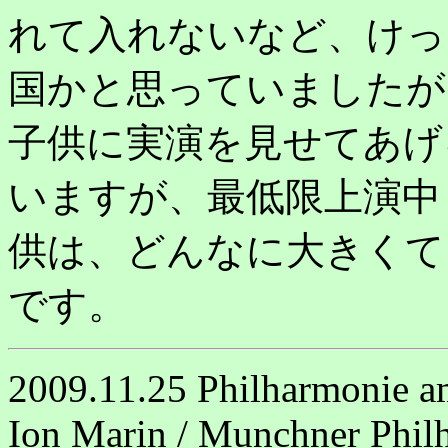
れて入れないなど、けっ
国かと思っていましたが
子供に実演を見せてあげ
いますが、最低限上演中
供は、どんなに大きくて
です。
2009.11.25 Philharmonie a
Ion Marin / Munchner Phil