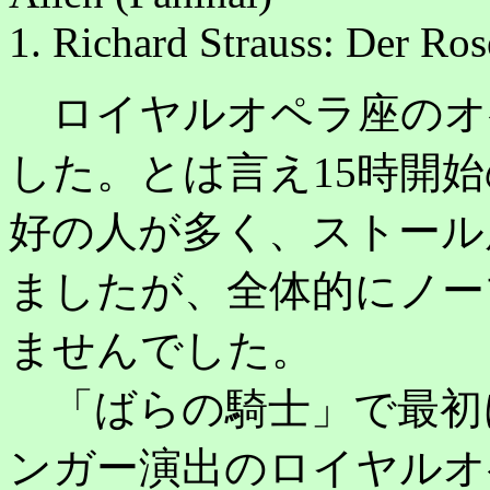
1. Richard Strauss: Der Ros
ロイヤルオペラ座のオ
した。とは言え15時開
好の人が多く、ストール
ましたが、全体的にノー
ませんでした。
「ばらの騎士」で最初に
ンガー演出のロイヤルオ