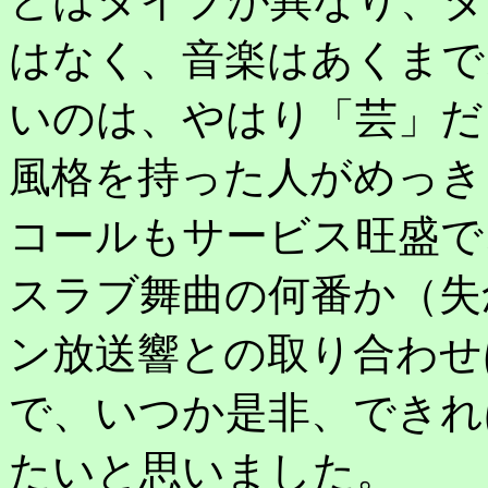
とはタイプが異なり、タ
はなく、音楽はあくまで
いのは、やはり「芸」だ
風格を持った人がめっき
コールもサービス旺盛で
スラブ舞曲の何番か（失
ン放送響との取り合わせ
で、いつか是非、できれ
たいと思いました。