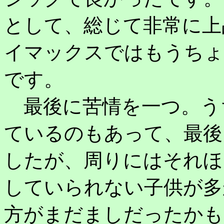
として、総じて非常に上
イマックスではもうちょ
です。
最後に苦情を一つ。う
ているのもあって、最後
したが、周りにはそれほ
していられない子供が多
方がまだましだったかも