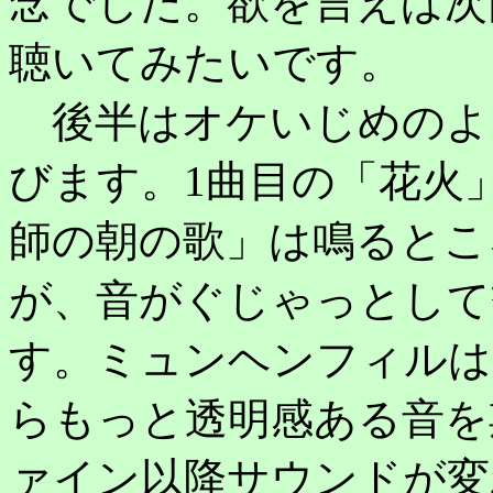
念でした。欲を言えば次
聴いてみたいです。
後半はオケいじめのよ
びます。1曲目の「花火
師の朝の歌」は鳴るとこ
が、音がぐじゃっとして
す。ミュンヘンフィルは
らもっと透明感ある音を
ァイン以降サウンドが変