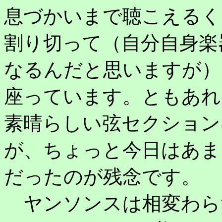
息づかいまで聴こえるく
割り切って（自分自身楽
なるんだと思いますが）
座っています。ともあれ
素晴らしい弦セクション
が、ちょっと今日はあま
だったのが残念です。
ヤンソンスは相変わら