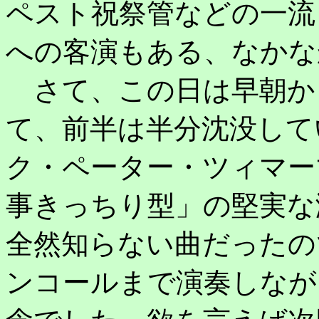
ペスト祝祭管などの一流
への客演もある、なかな
さて、この日は早朝か
て、前半は半分沈没して
ク・ペーター・ツィマー
事きっちり型」の堅実な
全然知らない曲だったの
ンコールまで演奏しなが