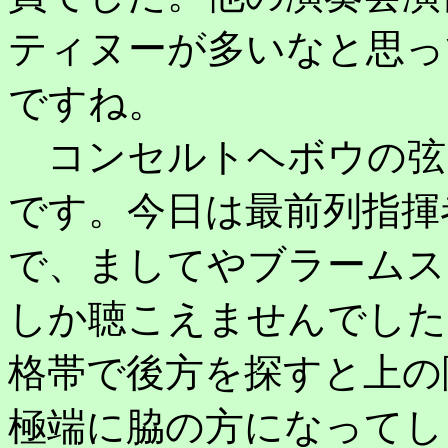
ティヌーが多いなと思っ
ですね。
コンセルトヘボウの弦
です。今日は最前列指揮
で、ましてやブラームス
しか聴こえませんでした
格帯で後方を探すと上の
極端に脇の方になってし