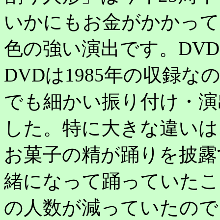
いかにもお金がかかって
色の強い演出です。DV
DVDは1985年の収録
でも細かい振り付け・演
した。特に大きな違いは
お菓子の精が踊りを披露
緒になって踊っていたこ
の人数が減っていたので