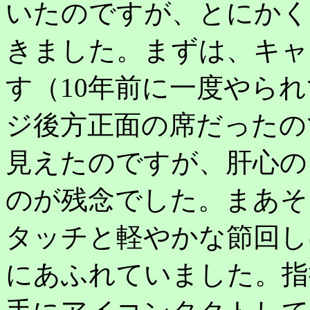
いたのですが、とにかく
きました。まずは、キャ
す（10年前に一度やら
ジ後方正面の席だったの
見えたのですが、肝心の
のが残念でした。まあそ
タッチと軽やかな節回し
にあふれていました。指