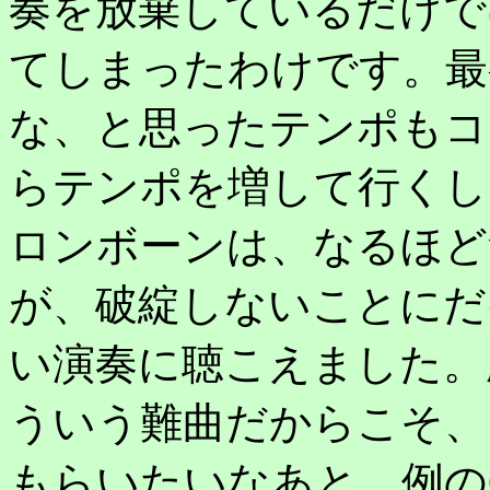
奏を放棄しているだけで
てしまったわけです。最
な、と思ったテンポもコ
らテンポを増して行くし
ロンボーンは、なるほど
が、破綻しないことにだ
い演奏に聴こえました。
ういう難曲だからこそ、
もらいたいなあと。例の