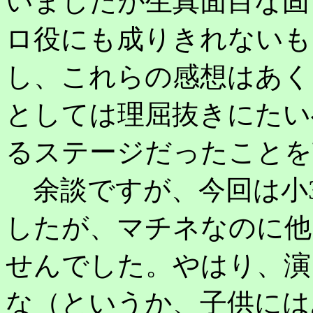
いましたが生真面目な固
ロ役にも成りきれないも
し、これらの感想はあく
としては理屈抜きにたい
るステージだったことを
余談ですが、今回は小
したが、マチネなのに他
せんでした。やはり、演
な（というか、子供には