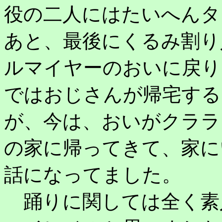
役の二人にはたいへんタ
あと、最後にくるみ割り
ルマイヤーのおいに戻り
ではおじさんが帰宅する
が、今は、おいがクララ
の家に帰ってきて、家に
話になってました。
踊りに関しては全く素