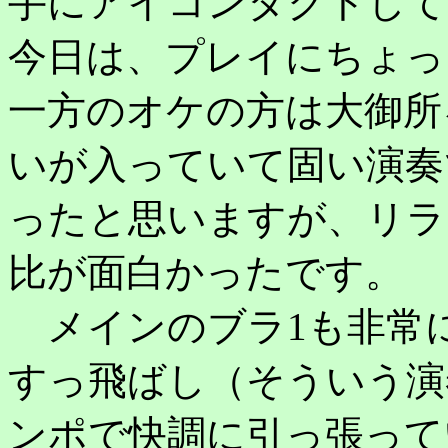
手にアイコンタクトして
今日は、プレイにちょっ
一方のオケの方は大御所
いが入っていて固い演奏
ったと思いますが、リラ
比が面白かったです。
メインのブラ1も非常に
すっ飛ばし（そういう演
ンポで快調に引っ張って