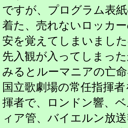
ですが、プログラム表紙
着た、売れないロッカー
安を覚えてしまいました
先入観が入ってしまった
みるとルーマニアの亡命
国立歌劇場の常任指揮者
揮者で、ロンドン響、ベ
ィア管、バイエルン放送