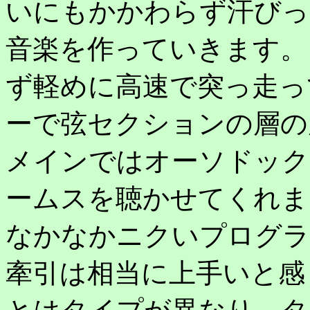
いにもかかわらず汗びっ
音楽を作っていきます。
ず軽めに高速で突っ走っ
ーで弦セクションの層の
メインではオーソドック
ームスを聴かせてくれま
なかなかニクいプログラ
牽引は相当に上手いと感