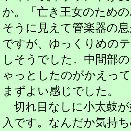
か。「亡き王女のための
そうに見えて管楽器の息
ですが、ゆっくりめのテ
しそうでした。中間部の
ゃっとしたのがかえって
まずよい感じでした。
切れ目なしに小太鼓が
入です。なんだか気持ち