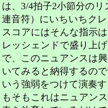
は、3/4拍子2小節分の
連音符）にいちいちクレ
スコアにはそんな指示は
レッシェンドで盛り上げ
で、このニュアンスは興
いてみると納得するので
いう強弱をつけて演奏す
もそもこれはニュアンス