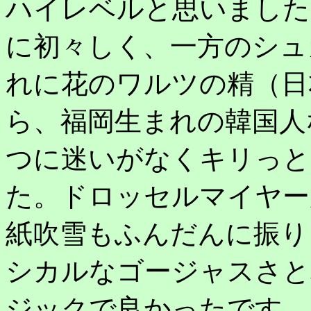
ハイレベルと思いました
に初々しく、一方のシュ
れに花のワルツの精（日
ら、福岡生まれの韓国人
つに迷いがなくキリっと
た。ドロッセルマイヤー
紙吹雪もふんだんに振り
シカルなゴージャスさと
ジックで良かったです。