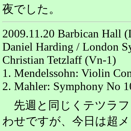
夜でした。
2009.11.20 Barbican Hall 
Daniel Harding / London 
Christian Tetzlaff (Vn-1)
1. Mendelssohn: Violin Con
2. Mahler: Symphony No 1
先週と同じくテツラフ
わせですが、今日は超メ