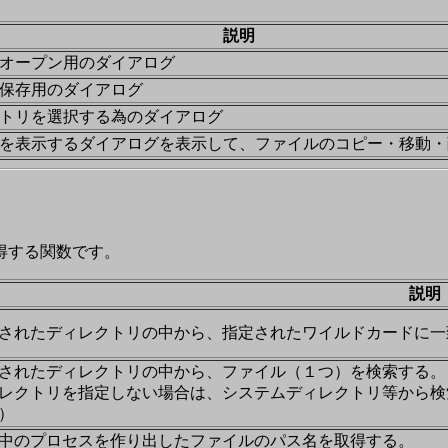
説明
オープン用のダイアログ
保存用のダイアログ
トリを選択する為のダイアログ
を表示するダイアログを表示して、ファイルのコピー・移動・
得する関数です。
説明
されたディレクトリの中から、指定されたワイルドカードに一
されたディレクトリの中から、ファイル（１つ）を検索する。
レクトリを指定しない場合は、システムディレクトリ等から検索
）
中のプロセスを作り出したファイルのパス名を取得する。