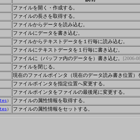
ファイルを開く・作成する。
ファイルの長さを取得する。
ファイルからデータを読み込む。
ファイルにデータを書き込む。
ファイルからテキストデータを１行毎に読み込む。
ファイルにテキストデータを１行毎に書き込む。
ファイルに（バッファ内のデータを）書き込む。
[2006-0
s
ファイルを閉じる。
現在のファイルポインタ（現在のデータ読み書き位置）
ファイルポインタを指定位置へ変更する。
ファイルポインタをファイルの最後尾に変更する。
ファイルの属性情報を取得する。
tes
）
ファイルの属性情報をセットする。
tes
）