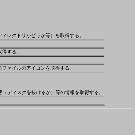
ディレクトリかどうか等）を取得する。
取得する。
るファイルのアイコンを取得する。
状態（ディスクを抜けるか）等の情報を取得する。