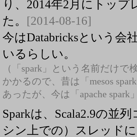
り、2014年2月にトッ
た。
[2014-08-16]
今はDatabricksと
いるらしい。
（「spark」という名前だけ
かかるので、昔は「mesos spar
あったが、今は「apache spa
Sparkは、Scala2.
シン上での）スレッドに