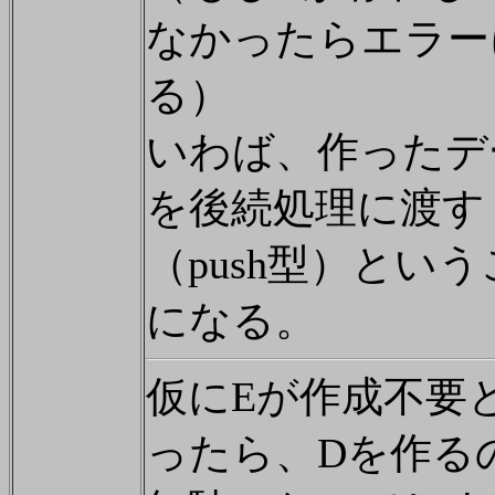
なかったらエラー
る）
いわば、作ったデ
を後続処理に渡す
（push型）とい
になる。
仮にEが作成不要
ったら、Dを作る