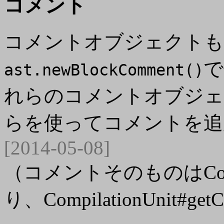
コメント
コメントオブジェクトも
で
ast.newBlockComment()
れらのコメントオブジェ
らを使ってコメントを追
[2014-05-08]
（コメントそのものはComp
り、CompilationUnit#g