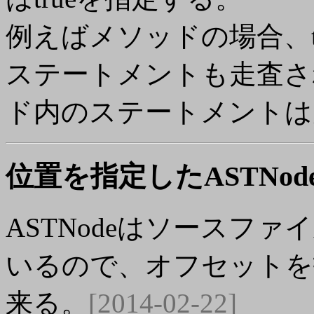
例えばメソッドの場合、t
ステートメントも走査され
ド内のステートメントは
位置を指定したASTNod
ASTNodeはソースファイ
いるので、オフセットを
来る。
[2014-02-22]