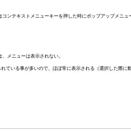
はコンテキストメニューキーを押した時にポップアップメニュ
は、メニューは表示されない。
られている事が多いので、ほぼ常に表示される（選択した際に