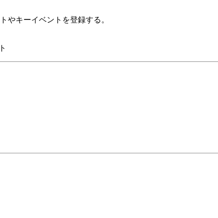
トやキーイベントを登録する。
ト