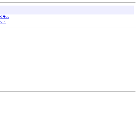
クラス
ッド