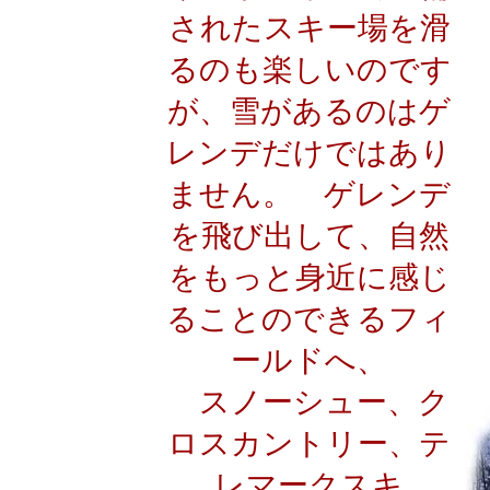
されたスキー場を滑
るのも楽しいのです
が、雪があるのはゲ
レンデだけではあり
ません。 ゲレンデ
を飛び出して、自然
をもっと身近に感じ
ることのできるフィ
ールドへ、
スノーシュー、ク
ロスカントリー、テ
レマークスキ