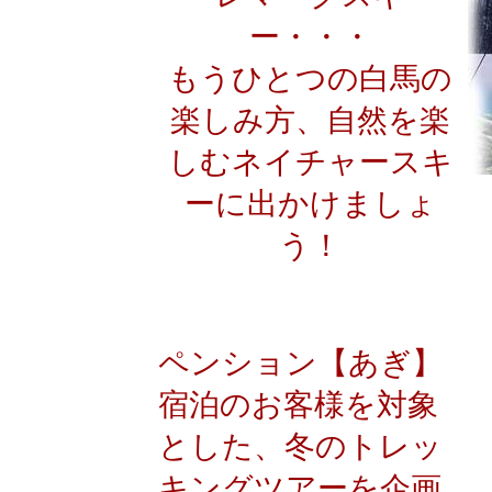
ー・・・
もうひとつの白馬の
楽しみ方、自然を楽
しむネイチャースキ
ーに出かけましょ
う！
ペンション【あぎ】
宿泊のお客様を対象
とした、冬のトレッ
キングツアーを企画