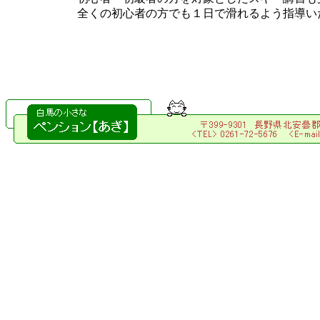
全くの初心者の方でも１日で滑れるよう指導い