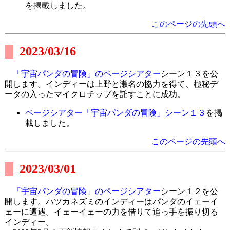
を掲載しました。
このページの先頭へ
2023/03/16
「宇宙パンダの冒険」のページシアター
シーン１３を公
開します。インディーは上野と瀬名の協力を得て、極秘デ
ータの入ったマイクロチップを託すことに成功。
ページシアター「宇宙パンダの冒険」シーン１３
を掲
載しました。
このページの先頭へ
2023/03/01
「宇宙パンダの冒険」のページシアター
シーン１２を公
開します。ハツカネズミのインディーはパンダのイェーイ
ェーに遭遇。イェーイェーの力を借りて追っ手を振り切る
インディー。