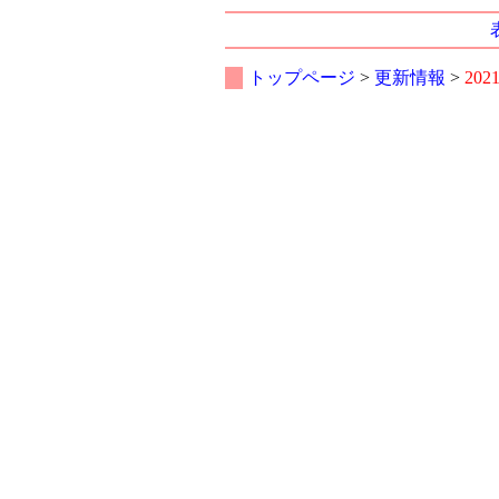
トップページ
>
更新情報
>
202