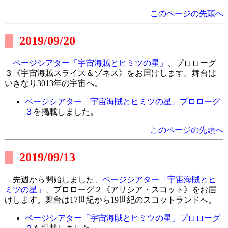
このページの先頭へ
2019/09/20
ページシアター「宇宙海賊とヒミツの星」
、プロローグ
３《宇宙海賊スライス＆ゾネス》をお届けします。舞台は
いきなり3013年の宇宙へ。
ページシアター「宇宙海賊とヒミツの星」プロローグ
３
を掲載しました。
このページの先頭へ
2019/09/13
先週から開始しました、
ページシアター「宇宙海賊とヒ
ミツの星」
、プロローグ２《アリシア・スコット》をお届
けします。舞台は17世紀から19世紀のスコットランドへ。
ページシアター「宇宙海賊とヒミツの星」プロローグ